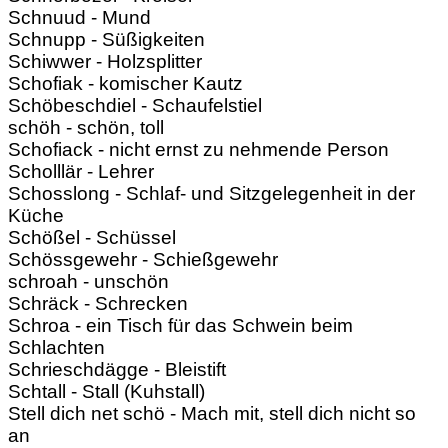
Schnuud - Mund
Schnupp - Süßigkeiten
Schiwwer - Holzsplitter
Schofiak - komischer Kautz
Schöbeschdiel - Schaufelstiel
schöh - schön, toll
Schofiack - nicht ernst zu nehmende Person
Scholllär - Lehrer
Schosslong - Schlaf- und Sitzgelegenheit in der
Küche
Schößel - Schüssel
Schössgewehr - Schießgewehr
schroah - unschön
Schräck - Schrecken
Schroa - ein Tisch für das Schwein beim
Schlachten
Schrieschdägge - Bleistift
Schtall - Stall (Kuhstall)
Stell dich net schö - Mach mit, stell dich nicht so
an