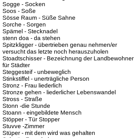
Sogge - Socken
Soos - Soße
Sösse Raum - Süße Sahne
Sorche - Sorgen
Spämel - Stecknadel
stenn doa - da stehen
Spitzkligger - übertrieben genau nehmen/er
versucht das letzte noch herauszuholen
Stoadtschisser - Bezeichnung der Landbewohner
für Städter
Steggesteif - unbeweglich
Stinkstiffel - unerträgliche Person
Stronz - Frau liederlich
Stronze gehen - liederlicher Lebenswandel
Stross - Straße
Stonn -die Stunde
Stoann - eingebildete Mensch
Stöpper - Tür Stopper
Stuvve -Zimmer
Stüper - mit dem wird was gehalten