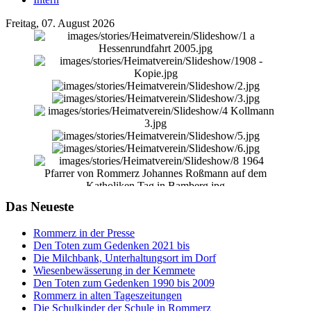
Freitag, 07. August 2026
Das Neueste
Rommerz in der Presse
Den Toten zum Gedenken 2021 bis
Die Milchbank, Unterhaltungsort im Dorf
Wiesenbewässerung in der Kemmete
Den Toten zum Gedenken 1990 bis 2009
Rommerz in alten Tageszeitungen
Die Schulkinder der Schule in Rommerz