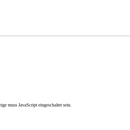
ge muss JavaScript eingeschaltet sein.