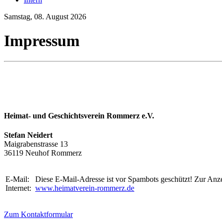
Samstag, 08. August 2026
Impressum
Heimat- und Geschichtsverein Rommerz e.V.
Stefan Neidert
Maigrabenstrasse 13
36119 Neuhof Rommerz
E-Mail:
Diese E-Mail-Adresse ist vor Spambots geschützt! Zur Anzei
Internet:
www.heimatverein-rommerz.de
Zum Kontaktformular