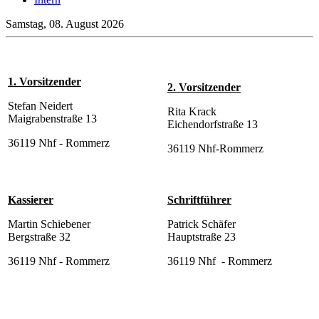
Samstag, 08. August 2026
1. Vorsitzender
2. Vorsitzender
Stefan Neidert
Rita Krack
Maigrabenstraße 13
Eichendorfstraße 13
36119 Nhf - Rommerz
36119 Nhf-Rommerz
Kassierer
Schriftführer
Martin Schiebener
Patrick Schäfer
Bergstraße 32
Hauptstraße 23
36119 Nhf - Rommerz
36119 Nhf - Rommerz