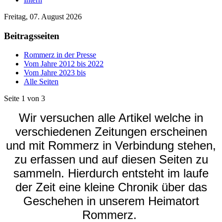
Freitag, 07. August 2026
Beitragsseiten
Rommerz in der Presse
Vom Jahre 2012 bis 2022
Vom Jahre 2023 bis
Alle Seiten
Seite 1 von 3
Wir versuchen alle Artikel welche in
verschiedenen Zeitungen erscheinen
und mit Rommerz in Verbindung stehen,
zu erfassen und auf diesen Seiten zu
sammeln. Hierdurch entsteht im laufe
der Zeit eine kleine Chronik über das
Geschehen in unserem Heimatort
Rommerz.