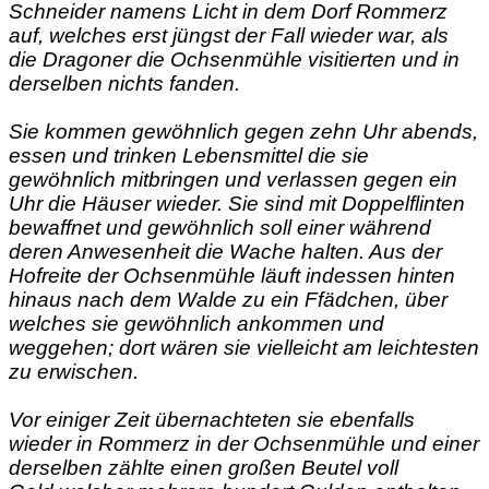
Schneider namens Licht in dem Dorf Rommerz
auf, welches erst jüngst der Fall wieder war, als
die Dragoner die Ochsenmühle visitierten und in
derselben nichts fanden.
Sie kommen gewöhnlich gegen zehn Uhr abends,
essen und trinken Lebensmittel die sie
gewöhnlich mitbringen und verlassen gegen ein
Uhr die Häuser wieder. Sie sind mit Doppelflinten
bewaffnet und gewöhnlich soll einer während
deren Anwesenheit die Wache halten. Aus der
Hofreite der Ochsenmühle läuft indessen hinten
hinaus nach dem Walde zu ein Ffädchen, über
welches sie gewöhnlich ankommen und
weggehen; dort wären sie vielleicht am leichtesten
zu erwischen.
Vor einiger Zeit übernachteten sie ebenfalls
wieder in Rommerz in der Ochsenmühle und einer
derselben zählte einen großen Beutel voll