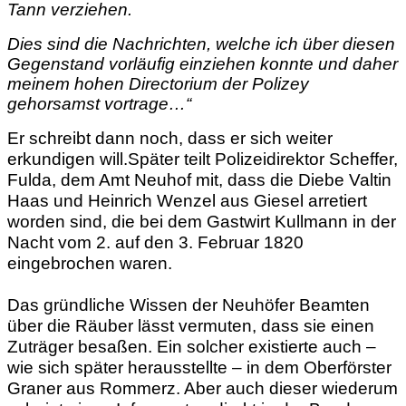
Tann verziehen.
Dies sind die Nachrichten, welche ich über diesen
Gegenstand vorläufig einziehen konnte und daher
meinem hohen Directorium der Polizey
gehorsamst vortrage…“
Er schreibt dann noch, dass er sich weiter
erkundigen will.Später teilt Polizeidirektor Scheffer,
Fulda, dem Amt Neuhof mit, dass die Diebe Valtin
Haas und Heinrich Wenzel aus Giesel arretiert
worden sind, die bei dem Gastwirt Kullmann in der
Nacht vom 2. auf den 3. Februar 1820
eingebrochen waren.
Das gründliche Wissen der Neuhöfer Beamten
über die Räuber lässt vermuten, dass sie einen
Zuträger besaßen. Ein solcher existierte auch –
wie sich später herausstellte – in dem Oberförster
Graner aus Rommerz. Aber auch dieser wiederum