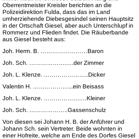
Oberrentmeister Kreisler berichten an die
Polizeidirektion Fulda, dass das im Land
umherziehende Diebesgesindel seinen Hauptsitz
in der Ortschaft Giesel, aber auch Unterschlupf in
Rommerz und Flieden findet. Die Räuberbande
aus Giesel besteht aus:
Joh. Herm. B. ……………………Baron
Joh. Sch. ……………….….der Zimmer
Joh. L. Klenze. …………………..Dicker
Valentin H. ………………...ein Beisass
Joh. L. Klenze. ……………….…Kleiner
Joh. Sch. ………………..Gassenschulz
Von diesen sei Johann H. B. der Anführer und
Johann Sch. sein Vertreter. Beide wohnten in
einer Hofreite, welche am Ende des Dorfes Giesel