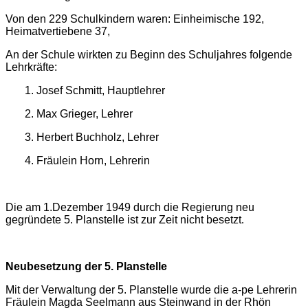
Von den 229 Schulkindern waren: Einheimische 192,
Heimatvertiebene 37,
An der Schule wirkten zu Beginn des Schuljahres folgende
Lehrkräfte:
1. Josef Schmitt, Hauptlehrer
2. Max Grieger, Lehrer
3. Herbert Buchholz, Lehrer
4. Fräulein Horn, Lehrerin
Die am 1.Dezember 1949 durch die Regierung neu
gegründete 5. Planstelle ist zur Zeit nicht besetzt
.
Neubesetzung der 5. Planstelle
Mit der Verwaltung der 5. Planstelle wurde die a-pe Lehrerin
Fräulein Magda Seelmann aus Steinwand in der Rhön