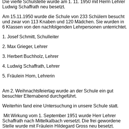
Die vierte Schulstelle wurde am 1. 11. 1950 mit Herrn Lehrer
Ludwig Schaffrath neu besetzt.
Am 15.11.1950 wurde die Schule von 233 Schülern besucht
und zwar von 113 Knaben und 120 Mädchen. Sie wurden in
6 Klassen von den nachfolgenden Lehrpersonen unterrichtet.
1. Josef Schmitt, Schulleiter
2. Max Grieger, Lehrer
3. Herbert Buchholz, Lehrer
4. Ludwig Schaffrath, Lehrer
5. Fräulein Horn, Lehrerin
Am 2. Weihnachtsfeiertag wurde an der Schule ein gut
besuchter Elternabend durchgeführt.
Weiterhin fand eine Untersuchung in unsere Schule statt.
Mit Wirkung vom 1. September 1951 wurde Herr Lehrer
Schaffrath nach Mittelkalbach versetzt. Die frei gewordene
Stelle wurde mit Fräulein Hildegard Gross neu besetzt.