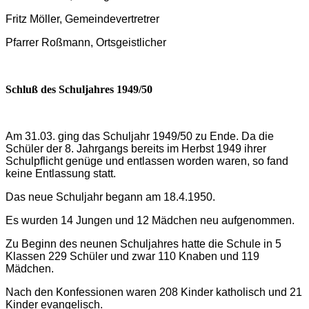
Fritz Möller, Gemeindevertretrer
Pfarrer Roßmann, Ortsgeistlicher
Schluß des Schuljahres 1949/50
Am 31.03. ging das Schuljahr 1949/50 zu Ende. Da die
Schüler der 8. Jahrgangs bereits im Herbst 1949 ihrer
Schulpflicht genüge und entlassen worden waren, so fand
keine Entlassung statt.
Das neue Schuljahr begann am 18.4.1950.
Es wurden 14 Jungen und 12 Mädchen neu aufgenommen.
Zu Beginn des neunen Schuljahres hatte die Schule in 5
Klassen 229 Schüler und zwar 110 Knaben und 119
Mädchen.
Nach den Konfessionen waren 208 Kinder katholisch und 21
Kinder evangelisch.